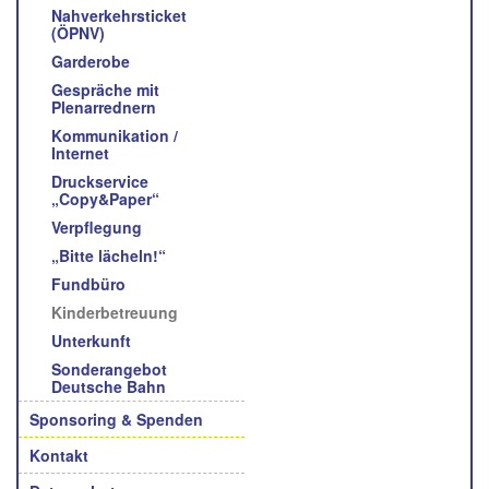
Nahverkehrsticket
(ÖPNV)
Garderobe
Gespräche mit
Plenarrednern
Kommunikation /
Internet
Druckservice
„Copy&Paper“
Verpflegung
„Bitte lächeln!“
Fundbüro
Kinderbetreuung
Unterkunft
Sonderangebot
Deutsche Bahn
Sponsoring & Spenden
Kontakt